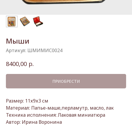
Мыши
Артикул:
ШМИМИС0024
р.
8400,00
ПРИОБРЕСТИ
Размер: 11х9х3 см
Материал: Папье-маше,перламутр, масло, лак
Техника исполнения: Лаковая миниатюра
Автор: Ирина Воронина