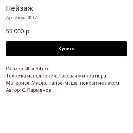
Пейзаж
Артикул:
Ф072
р.
55 000
Купить
Размер: 40 х 34 см
Техника исполнения: Лаковая миниатюра
Материал: Масло, папье-маше, покрытие лаком
Автор: С. Парменов