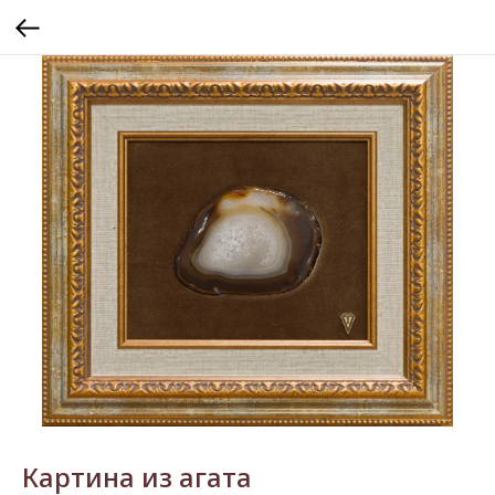
Картина из агата