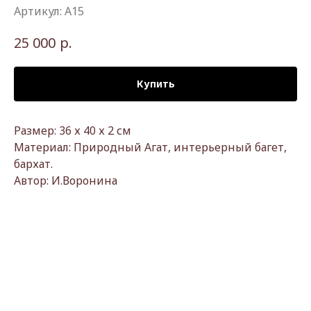
Артикул:
А15
р.
25 000
Купить
Размер: 36 х 40 х 2 см
Материал: Природный Агат, интерьерный багет,
бархат.
Автор: И.Воронина