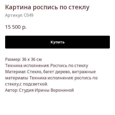
Картина роспись по стеклу
Артикул:
С049
р.
15 500
Купить
Размер: 36 х 36 см
Техника исполнения: Роспись по стеклу
Материал: Стекло, багет дерево, витражные
материалы Техника исполнения: роспись по
стеклу,с подсветкой.
Автор: Студия Ирины Ворониной