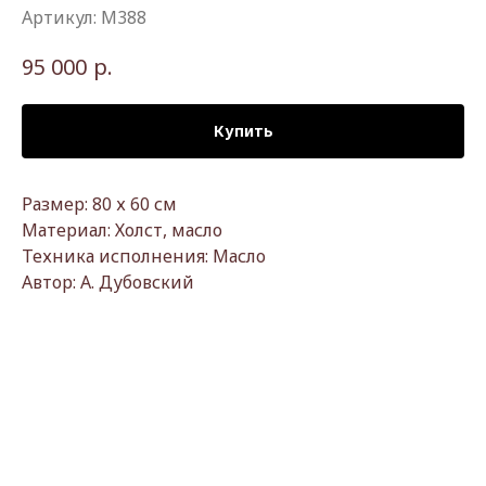
Артикул:
М388
р.
95 000
Купить
Размер: 80 х 60 см
Материал: Холст, масло
Техника исполнения: Масло
Автор: А. Дубовский