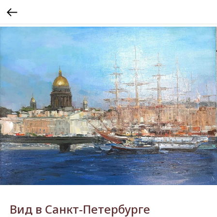
Вид в Санкт-Петербурге