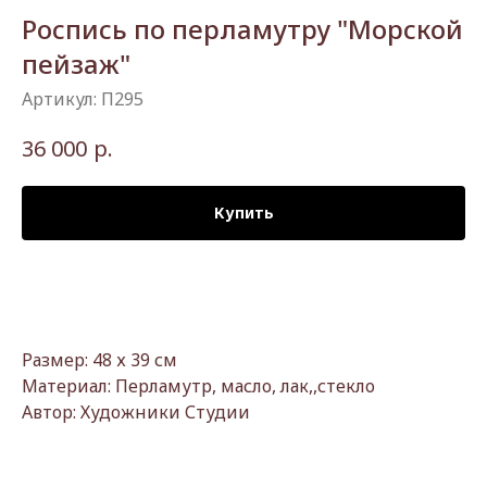
Роспись по перламутру "Морской
пейзаж"
Артикул:
П295
р.
36 000
Купить
Размер: 48 х 39 см
Материал: Перламутр, масло, лак,,стекло
Автор: Художники Студии