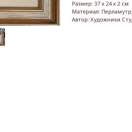
Размер: 37 х 24 х 2 см
Материал: Перламутр,
Автор: Художники Ст