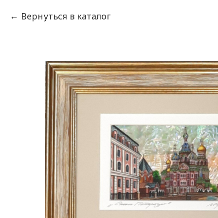
Вернуться в каталог