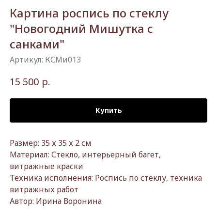
Картина роспись по стеклу
"Новогодний Мишутка с
санками"
Артикул:
КСМи013
р.
15 500
Купить
Размер: 35 х 35 х 2 см
Материал: Стекло, интерьерный багет,
витражные краски
Техника исполнения: Роспись по стеклу, техника
витражных работ
Автор: Ирина Воронина