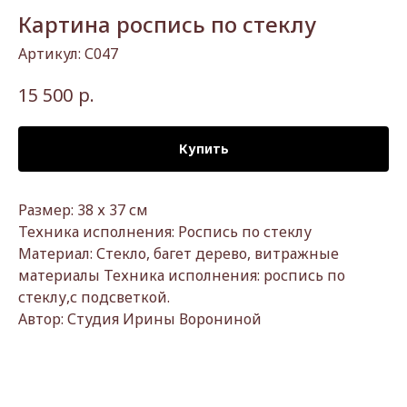
Картина роспись по стеклу
Артикул:
С047
р.
15 500
Купить
Размер: 38 х 37 см
Техника исполнения: Роспись по стеклу
Материал: Стекло, багет дерево, витражные
материалы Техника исполнения: роспись по
стеклу,с подсветкой.
Автор: Студия Ирины Ворониной