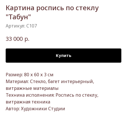
Картина роспись по стеклу
"Табун"
Артикул:
C107
р.
33 000
Купить
Размер: 80 х 60 х 3 см
Материал: Стекло, багет интерьерный,
витражные материалы
Техника исполнения: Роспись по стеклу,
витражная техника
Автор: Художники Студии