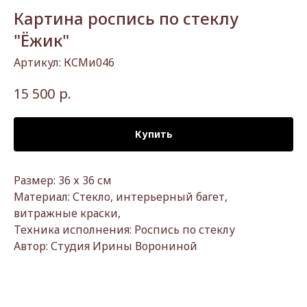
Картина роспись по стеклу
"Ёжик"
Артикул:
КСМи046
р.
15 500
Купить
Размер: 36 х 36 см
Материал: Стекло, интерьерный багет,
витражные краски,
Техника исполнения: Роспись по стеклу
Автор: Студия Ирины Ворониной