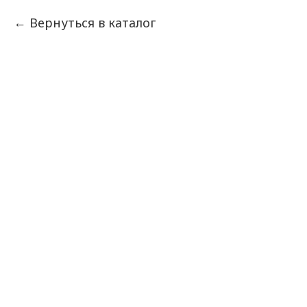
Вернуться в каталог