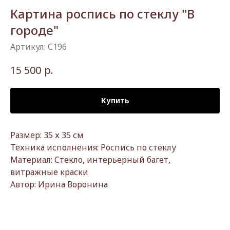
Картина роспись по стеклу "В
городе"
Артикул:
С196
р.
15 500
Купить
Размер: 35 х 35 см
Техника исполнения: Роспись по стеклу
Материал: Стекло, интерьерный багет,
витражные краски
Автор: Ирина Воронина