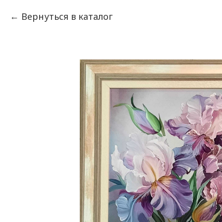
Вернуться в каталог