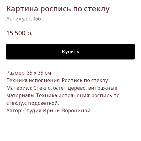
Картина роспись по стеклу
Артикул:
С066
р.
15 500
Купить
Размер: 35 х 35 см
Техника исполнения: Роспись по стеклу
Материал: Стекло, багет дерево, витражные
материалы Техника исполнения: роспись по
стеклу,с подсветкой.
Автор: Студия Ирины Ворониной