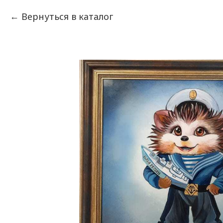
Вернуться в каталог