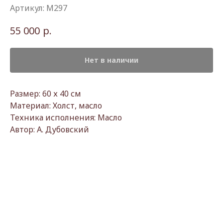
Артикул:
М297
р.
55 000
Нет в наличии
Размер: 60 х 40 см
Материал: Холст, масло
Техника исполнения: Масло
Автор: А. Дубовский