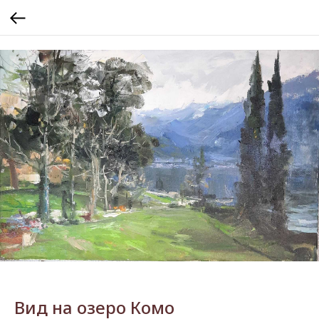
Вид на озеро Комо