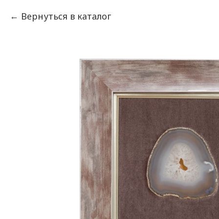
Вернуться в каталог