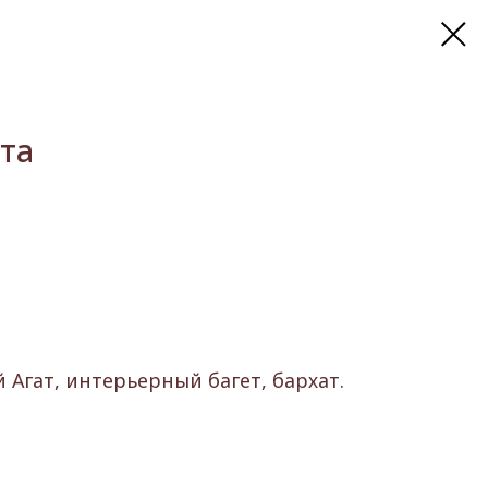
ата
Агат, интерьерный багет, бархат.