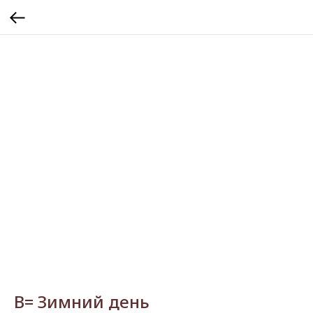
В= Зимний день