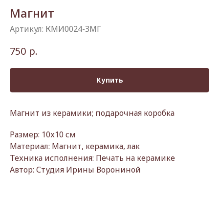
Магнит
Артикул:
КМИ0024-ЗМГ
р.
750
Купить
Магнит из керамики; подарочная коробка
Размер: 10х10 см
Материал: Магнит, керамика, лак
Техника исполнения: Печать на керамике
Автор: Студия Ирины Ворониной