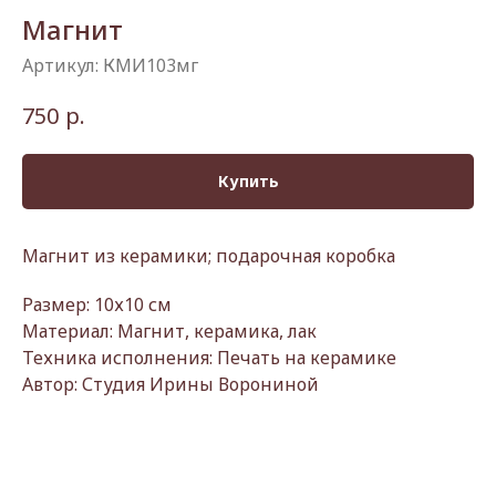
Магнит
Артикул:
КМИ103мг
р.
750
Купить
Магнит из керамики; подарочная коробка
Размер: 10х10 см
Материал: Магнит, керамика, лак
Техника исполнения: Печать на керамике
Автор: Студия Ирины Ворониной