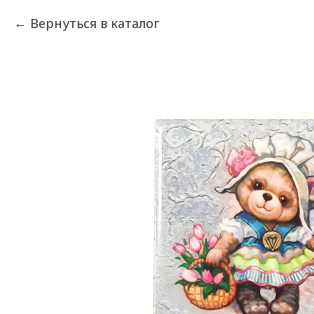
Вернуться в каталог