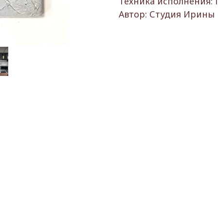
Техника исполнения: 
Автор: Студия Ирины