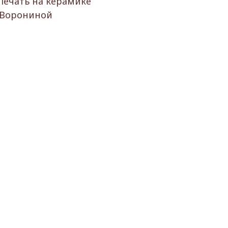
Печать на керамике
 Ворониной