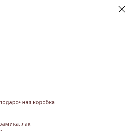
 подарочная коробка
рамика, лак