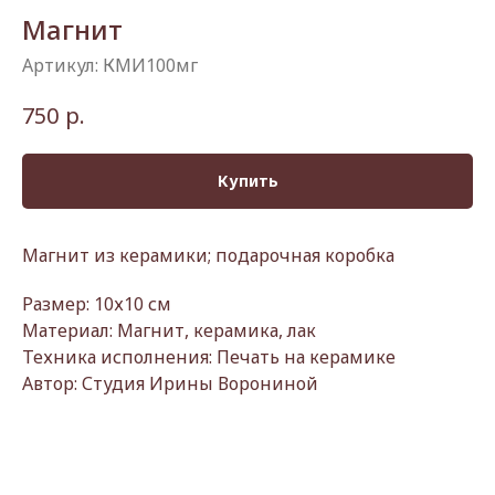
Магнит
Артикул:
КМИ100мг
р.
750
Купить
Магнит из керамики; подарочная коробка
Размер: 10х10 см
Материал: Магнит, керамика, лак
Техника исполнения: Печать на керамике
Автор: Студия Ирины Ворониной