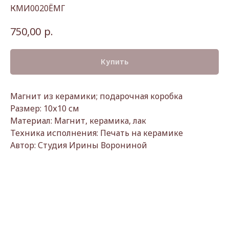
КМИ0020ЁМГ
р.
750,00
Купить
Магнит из керамики; подарочная коробка
Размер: 10х10 см
Материал: Магнит, керамика, лак
Техника исполнения: Печать на керамике
Автор: Студия Ирины Ворониной