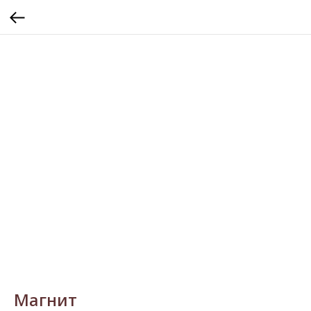
Магнит