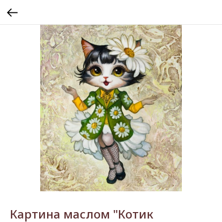
Картина маслом "Котик