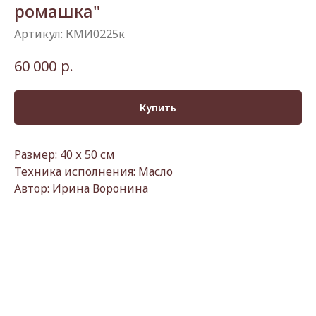
ромашка"
Артикул:
КМИ0225к
р.
60 000
Купить
Размер: 40 х 50 см
Техника исполнения: Масло
Автор: Ирина Воронина