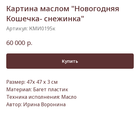
Картина маслом "Новогодняя
Кошечка- снежинка"
Артикул:
КМИ0195к
р.
60 000
Купить
Размер: 47х 47 х 3 см
Материал: Багет пластик
Техника исполнения: Масло
Автор: Ирина Воронина