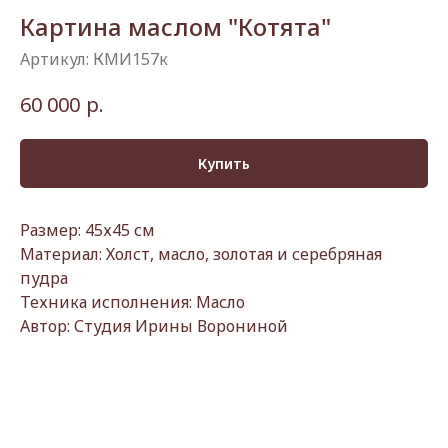
Картина маслом "Котята"
Артикул:
КМИ157к
р.
60 000
Купить
Размер: 45х45 см
Материал: Холст, масло, золотая и серебряная
пудра
Техника исполнения: Масло
Автор: Студия Ирины Ворониной