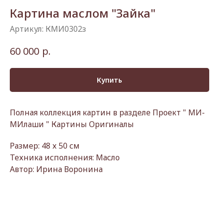
Картина маслом "Зайка"
Артикул:
КМИ0302з
р.
60 000
Купить
Полная коллекция картин в разделе Проект " МИ-
МИлаши " Картины Оригиналы
Размер: 48 х 50 см
Техника исполнения: Масло
Автор: Ирина Воронина