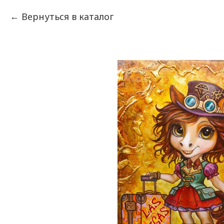
Вернуться в каталог