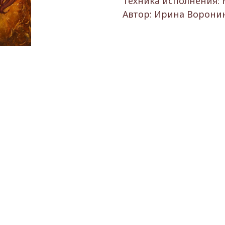
Техника исполнения: 
Автор: Ирина Ворони