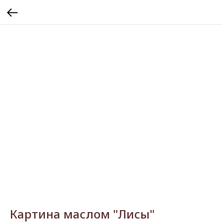
Картина маслом "Лисы"