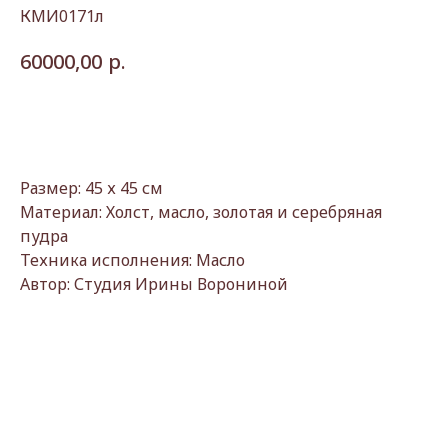
КМИ0171л
р.
60000,00
Купить
Размер: 45 х 45 см
Материал: Холст, масло, золотая и серебряная
пудра
Техника исполнения: Масло
Автор: Студия Ирины Ворониной