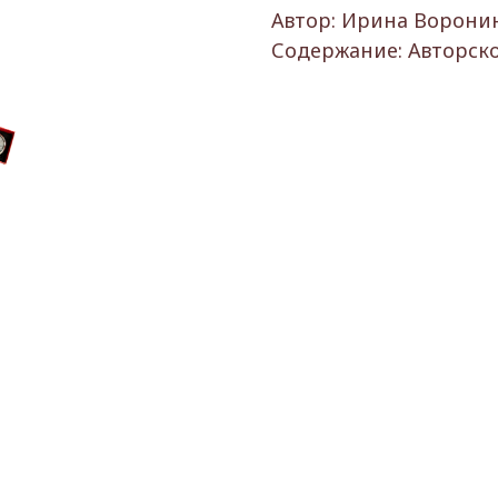
Автор: Ирина Ворони
Содержание: Авторск