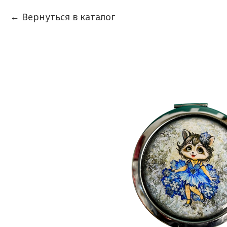
Вернуться в каталог