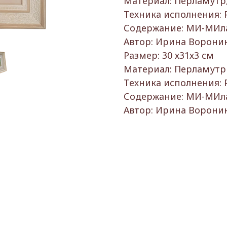
Материал: Перламутр, 
Техника исполнения: 
Содержание: МИ-МИ
Автор: Ирина Ворони
Размер: 30 х31х3 см
Материал: Перламутр
Техника исполнения: 
Содержание: МИ-МИ
Автор: Ирина Ворони