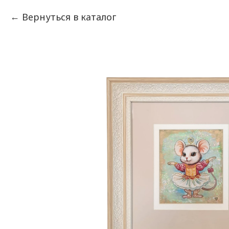
Вернуться в каталог