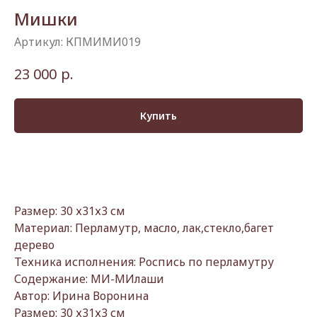
Мишки
Артикул:
КПМИМИ019
р.
23 000
Купить
Размер: 30 х31х3 см
Материал: Перламутр, масло, лак,стекло,багет
дерево
Техника исполнения: Роспись по перламутру
Содержание: МИ-МИлаши
Автор: Ирина Воронина
Размер: 30 х31х3 см