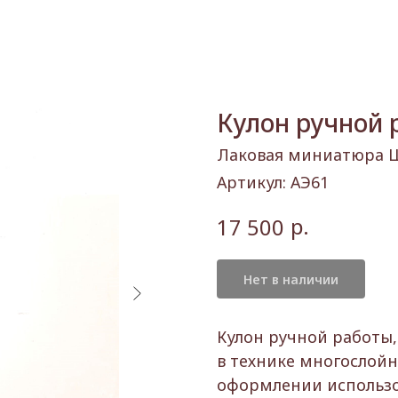
Кулон ручной 
Лаковая миниатюра
Артикул:
АЭ61
р.
17 500
Нет в наличии
Кулон ручной работы,
в технике многослойн
оформлении использо