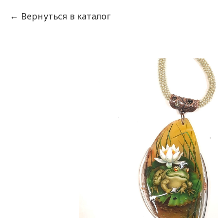
Вернуться в каталог