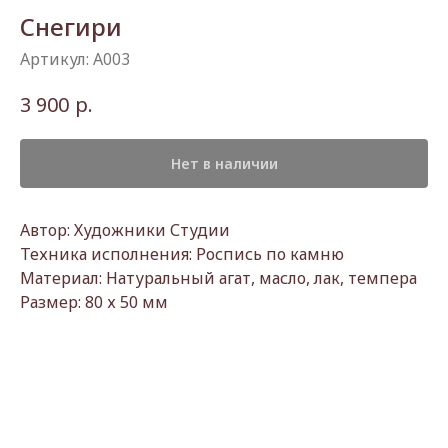
Снегири
Артикул:
А003
р.
3 900
Нет в наличии
Автор: Художники Студии
Техника исполнения: Роспись по камню
Материал: Натуральный агат, масло, лак, темпера
Размер: 80 х 50 мм