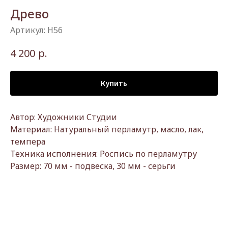
Древо
Артикул:
Н56
р.
4 200
Купить
Автор: Художники Студии
Материал: Натуральный перламутр, масло, лак,
темпера
Техника исполнения: Роспись по перламутру
Размер: 70 мм - подвеска, 30 мм - серьги