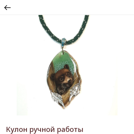
Кулон ручной работы