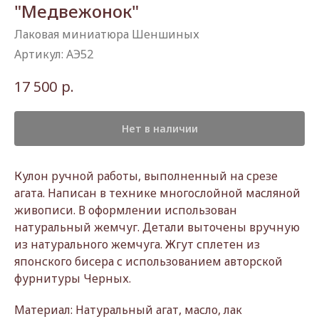
"Медвежонок"
Лаковая миниатюра Шеншиных
Артикул:
АЭ52
р.
17 500
Нет в наличии
Кулон ручной работы, выполненный на срезе
агата. Написан в технике многослойной масляной
живописи. В оформлении использован
натуральный жемчуг. Детали выточены вручную
из натурального жемчуга. Жгут сплетен из
японского бисера с использованием авторской
фурнитуры Черных.
Материал: Натуральный агат, масло, лак