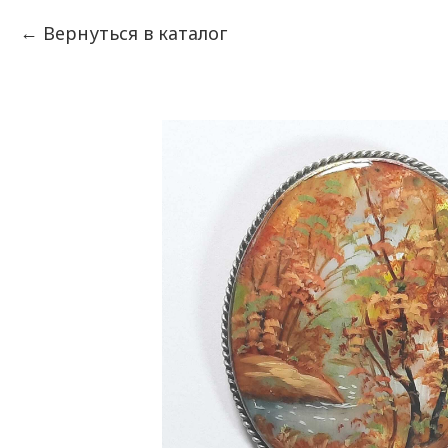
Вернуться в каталог