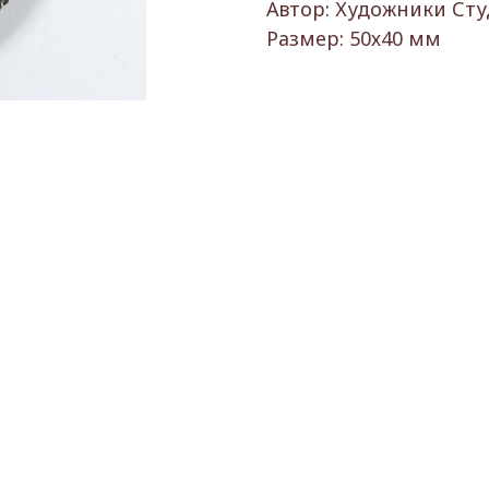
Автор: Художники Ст
Размер: 50х40 мм