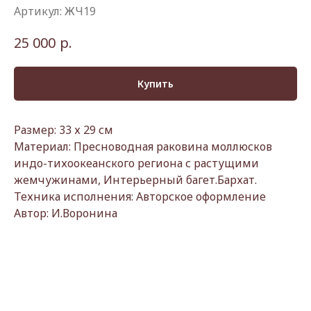
Артикул:
ЖЧ19
р.
25 000
Купить
Размер: 33 х 29 см
Материал: Пресноводная раковина моллюсков
индо-тихоокеанского региона с растущими
жемчужинами, Интерьерный багет.Бархат.
Техника исполнения: Авторское оформление
Автор: И.Воронина