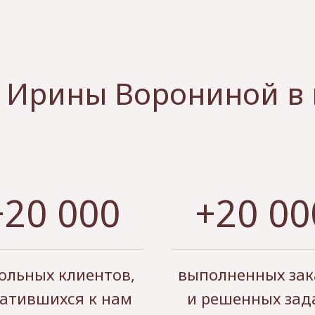
 Ирины Ворониной в
+20 000
+20 00
ольных клиентов,
выполненных зак
атившихся к нам
и решенных зад