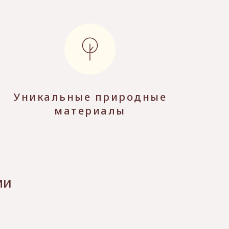
Уникальные природные
материалы
ми