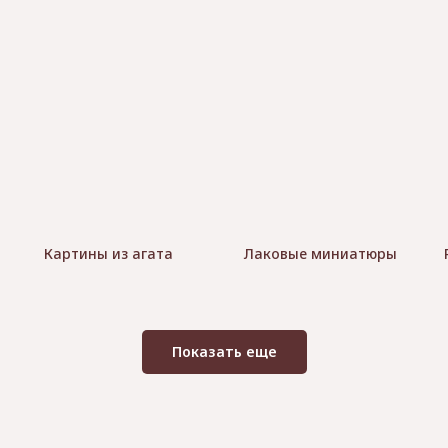
Картины из агата
Лаковые миниатюры
Показать еще