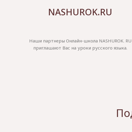
NASHUROK.RU
Наши партнеры Онлайн-школа NASHUROK. RU
приглашают Вас на уроки русского языка.
По