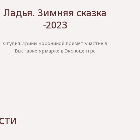
Ладья. Зимняя сказка
-2023
Студия Ирины Ворониной примет участие в
Выставке-ярмарке в Экспоцентре
сти