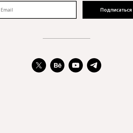
Подписаться