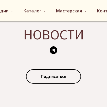
удии
Каталог
Мастерская
Кон
НОВОСТИ
Подписаться