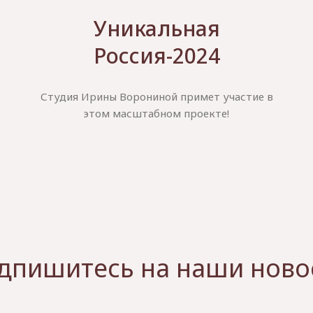
Уникальная
Россия-2024
Студия Ирины Ворониной примет участие в
этом масштабном проекте!
дпишитесь на наши ново