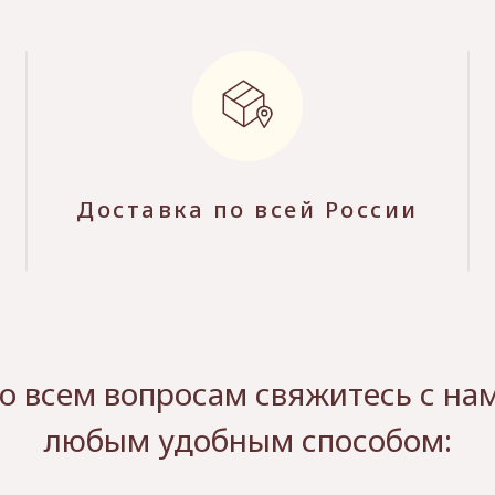
Доставка по всей России
о всем вопросам свяжитесь с на
любым удобным способом: