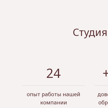
Студия
24
опыт работы нашей
дов
компании
обр