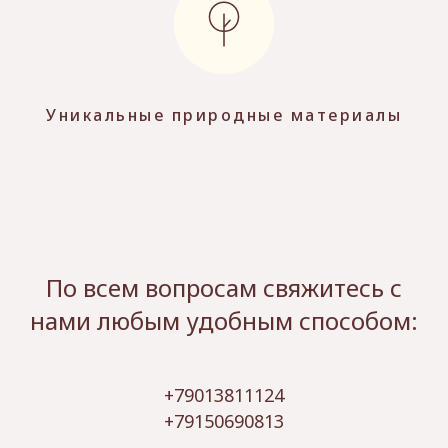
Уникальные природные материалы
По всем вопросам свяжитесь с
нами любым удобным способом:
+79013811124
+79150690813