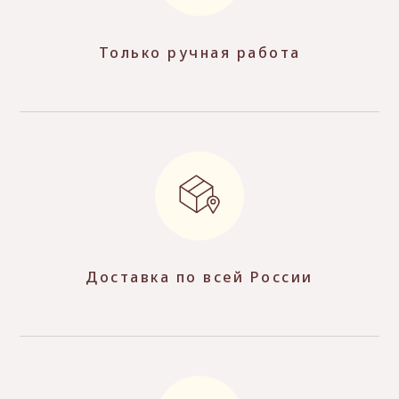
Только ручная работа
Доставка по всей России