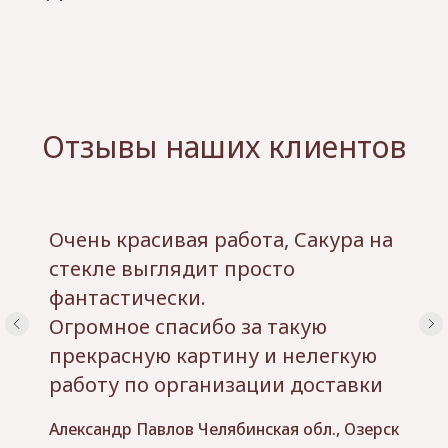
Отзывы наших клиентов
Очень красивая работа, Сакура на
стекле выглядит просто
фантастически.
Огромное спасибо за такую
прекрасную картину и нелегкую
работу по организации доставки
Александр Павлов Челябинская обл., Озерск