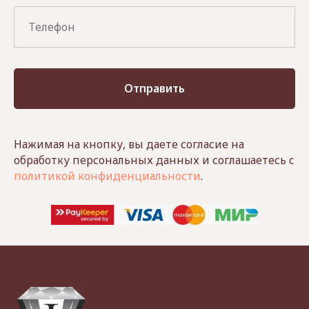
Отправить
Нажимая на кнопку, вы даете согласие на
обработку персональных данных и соглашаетесь c
политикой конфиденциальности
.