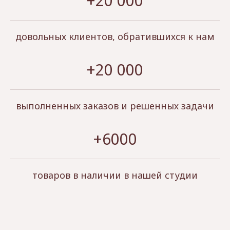
+20 000
довольных клиентов, обратившихся к нам
+20 000
выполненных заказов и решенных задачи
+6000
товаров в наличии в нашей студии