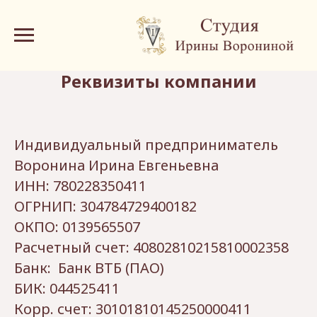
Реквизиты компании
Индивидуальный предприниматель
Воронина Ирина Евгеньевна
ИНН: 780228350411
ОГРНИП: 304784729400182
ОКПО: 0139565507
Расчетный счет: 40802810215810002358
Банк: Банк ВТБ (ПАО)
БИК: 044525411
Корр. счет: 30101810145250000411