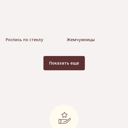
Роспись по стеклу
Жемчужницы
Показать еще