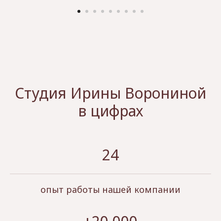
Студия Ирины Ворониной
в цифрах
24
опыт работы нашей компании