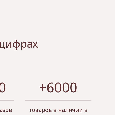
 цифрах
0
+6000
азов
товаров в наличии в