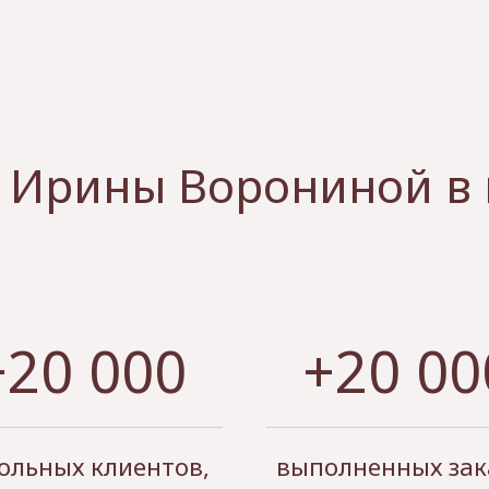
 Ирины Ворониной в
+20 000
+20 00
ольных клиентов,
выполненных зак