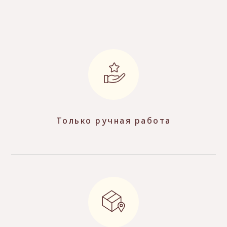
Только ручная работа