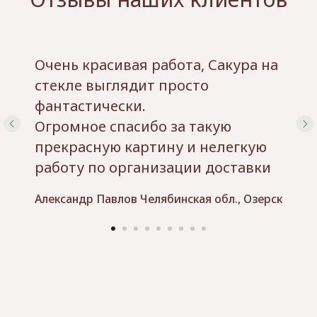
Очень красивая работа, Сакура на
стекле выглядит просто
фантастически.
Огромное спасибо за такую
прекрасную картину и нелегкую
работу по организации доставки
Александр Павлов Челябинская обл., Озерск