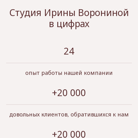
Студия Ирины Ворониной
в цифрах
24
опыт работы нашей компании
+20 000
довольных клиентов, обратившихся к нам
+20 000