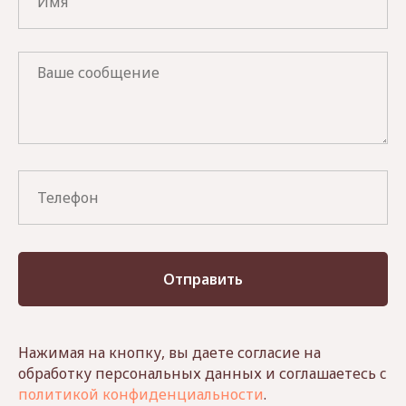
Отправить
Нажимая на кнопку, вы даете согласие на
обработку персональных данных и соглашаетесь c
политикой конфиденциальности
.