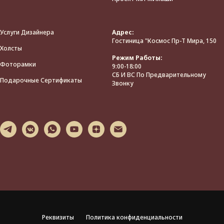
Услуги Дизайнера
Адрес:
Гостиница "Космос Пр-Т Мира, 150
Холсты
Режим Работы:
Фоторамки
9:00-18:00
СБ И ВС По Предварительному
Подарочные Сертификаты
Звонку
Реквизиты
Политика конфиденциальности