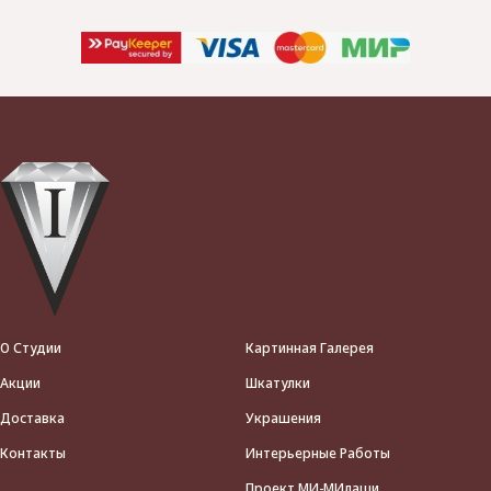
О Студии
Картинная Галерея
Акции
Шкатулки
Доставка
Украшения
Контакты
Интерьерные Работы
Проект МИ-МИлаши