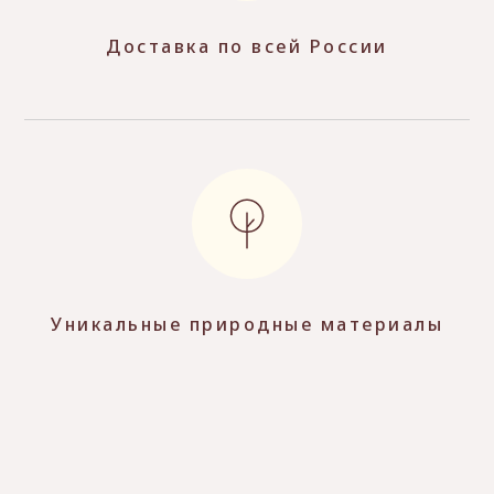
Доставка по всей России
Уникальные природные материалы