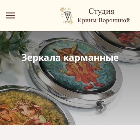
Зеркала карманные