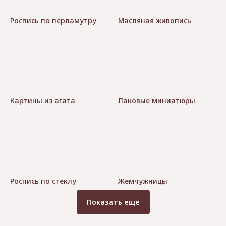
Роспись по перламутру
Масляная живопись
Картины из агата
Лаковые миниатюры
Роспись по стеклу
Жемчужницы
Показать еще