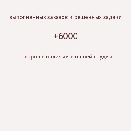
выполненных заказов и решенных задачи
+6000
товаров в наличии в нашей студии