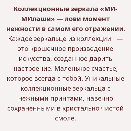
Коллекционные зеркала «МИ-
МИлаши» — лови момент
нежности в самом его отражении.
Каждое зеркальце из коллекции
—
это крошечное произведение
искусства, созданное дарить
настроение.
Маленькое счастье,
которое всегда с тобой. Уникальные
коллекционные зеркальца с
нежными принтами, навечно
сохраненными в кристально чистой
смоле.