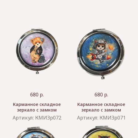
680
р.
680
р.
Карманное складное
Карманное складное
зеркало с замком
зеркало с замком
Артикул:
КМИЗр072
Артикул:
КМИЗр071