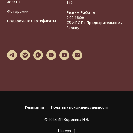
Холсты
150
Фоторамки
Режим Работы:
9:00-18:00
Подарочные Сертификаты
СБ И ВС По Предварительному
Звонку
Реквизиты
Политика конфиденциальности
© 2024 ИП Воронина И.В.
Наверх