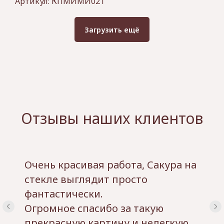
Артикул:
КПМИМИ021
Загрузить ещё
Отзывы наших клиентов
Очень красивая работа, Сакура на
стекле выглядит просто
фантастически.
Огромное спасибо за такую
прекрасную картину и нелегкую