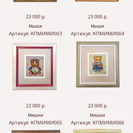
23 000
р.
23 000
р.
Мыши
Мыши
Артикул:
КПМИМИ003
Артикул:
КПМИМИ004
23 000
р.
23 000
р.
Мишки
Мишки
Артикул:
КПМИМИ005
Артикул:
КПМИМИ006