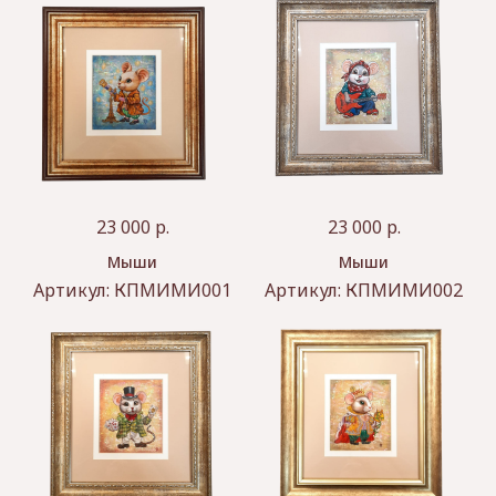
23 000
р.
23 000
р.
Мыши
Мыши
Артикул:
КПМИМИ001
Артикул:
КПМИМИ002