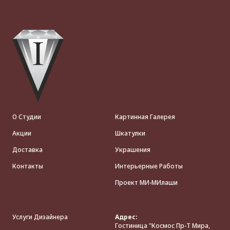
О Студии
Картинная Галерея
Акции
Шкатулки
Доставка
Украшения
Контакты
Интерьерные Работы
Проект МИ-МИлаши
Услуги Дизайнера
Адрес:
Гостиница "Космос Пр-Т Мира,