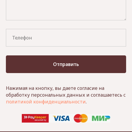
Отправить
Нажимая на кнопку, вы даете согласие на
обработку персональных данных и соглашаетесь c
политикой конфиденциальности
.