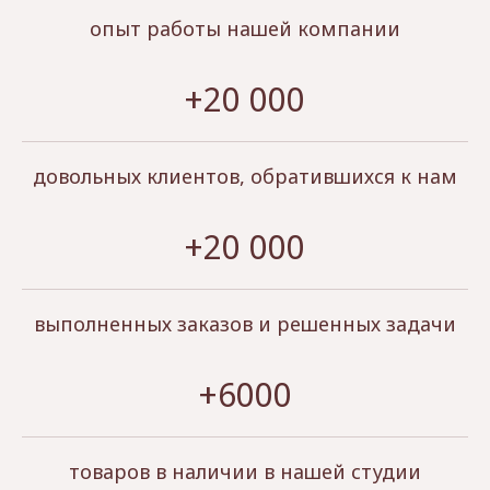
опыт работы нашей компании
+20 000
довольных клиентов, обратившихся к нам
+20 000
выполненных заказов и решенных задачи
+6000
товаров в наличии в нашей студии