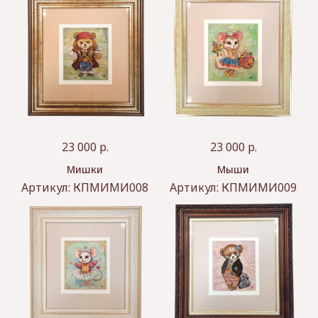
23 000
р.
23 000
р.
Мишки
Мыши
Артикул:
КПМИМИ008
Артикул:
КПМИМИ009