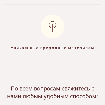
Уникальные природные материалы
По всем вопросам свяжитесь с
нами любым удобным способом: