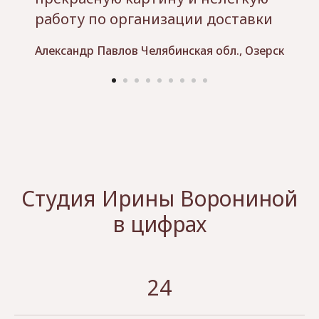
работу по организации доставки
Александр Павлов Челябинская обл., Озерск
Студия Ирины Ворониной
в цифрах
24