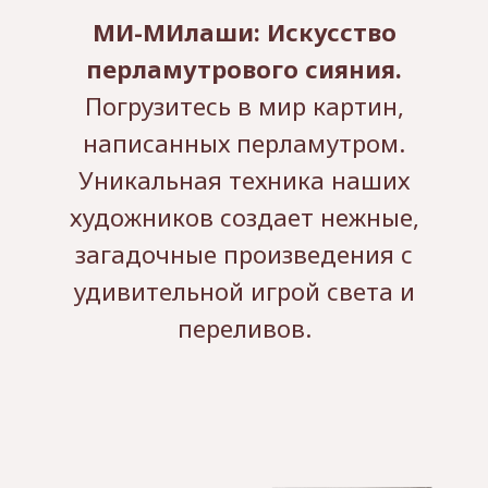
МИ-МИлаши: Искусство
перламутрового сияния.
Погрузитесь в мир картин,
написанных перламутром.
Уникальная техника наших
художников создает нежные,
загадочные произведения с
удивительной игрой света и
переливов.