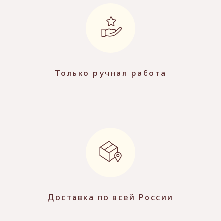
Только ручная работа
Доставка по всей России