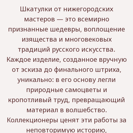
Шкатулки от нижегородских
мастеров — это всемирно
признанные шедевры, воплощение
изящества и многовековых
традиций русского искусства.
Каждое изделие, созданное вручную
от эскиза до финального штриха,
уникально: в его основу легли
природные самоцветы и
кропотливый труд, превращающий
материал в волшебство.
Коллекционеры ценят эти работы за
неповторимую историю,