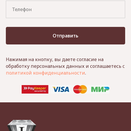
Отправить
Нажимая на кнопку, вы даете согласие на
обработку персональных данных и соглашаетесь c
политикой конфиденциальности
.