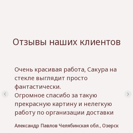
Отзывы наших клиентов
Очень красивая работа, Сакура на
стекле выглядит просто
фантастически.
Огромное спасибо за такую
прекрасную картину и нелегкую
работу по организации доставки
Александр Павлов Челябинская обл., Озерск