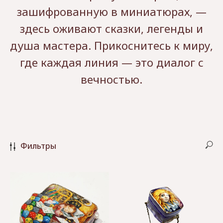
зашифрованную в миниатюрах, —
здесь оживают сказки, легенды и
душа мастера. Прикоснитесь к миру,
где каждая линия — это диалог с
вечностью.
Фильтры