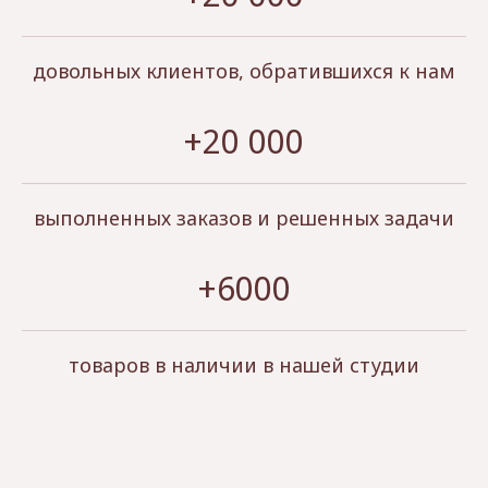
довольных клиентов, обратившихся к нам
+20 000
выполненных заказов и решенных задачи
+6000
товаров в наличии в нашей студии