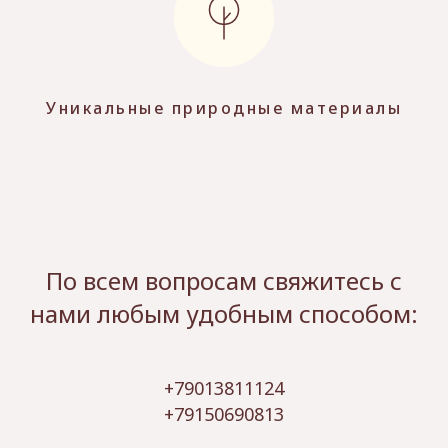
Уникальные природные материалы
По всем вопросам свяжитесь с
нами любым удобным способом:
+79013811124
+79150690813