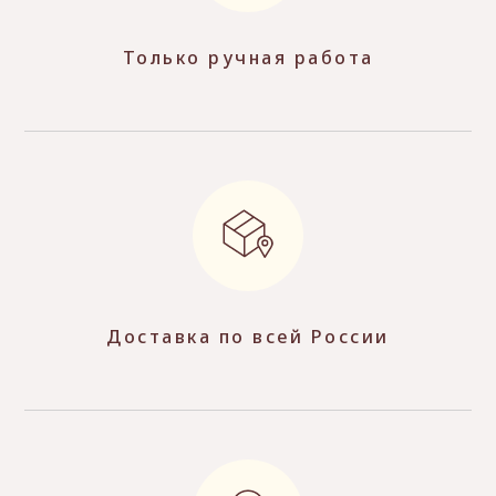
Только ручная работа
Доставка по всей России