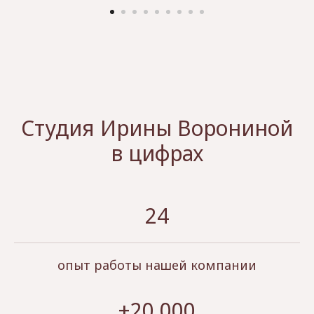
Студия Ирины Ворониной
в цифрах
24
опыт работы нашей компании
+20 000