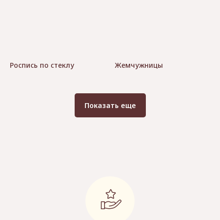
Роспись по стеклу
Жемчужницы
Показать еще